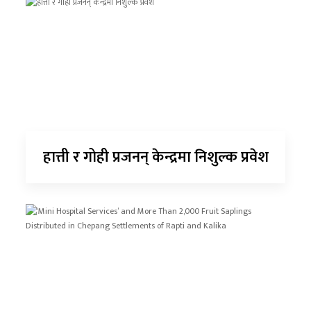
हात्ती र गोही प्रजनन् केन्द्रमा निशुल्क प्रवेश