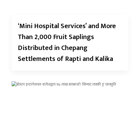
‘Mini Hospital Services’ and More
Than 2,000 Fruit Saplings
Distributed in Chepang
Settlements of Rapti and Kalika