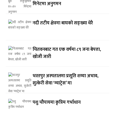
मिनेटमा अनुगमन
नदी तटीय क्षेत्रमा बाघको सङ्ख्या धेरै
चितवनबाट गत एक वर्षमा ८९ जना बेपत्ता,
खोजी जारी
भरतपुर अस्पतालमा प्रसूति शय्या अभाव,
सुत्केरी सेवा ‘म्याट्रेस’ मा
पशु चौपायमा कृत्रिम गर्भाधान