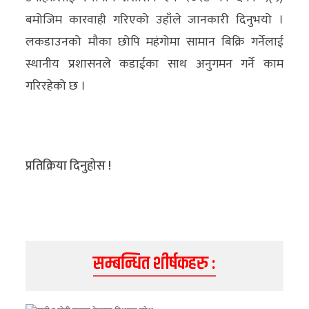
बमोजिम कारवाही गरिएको उहाँले जानकारी दिनुभयो ।
लकडाउनको मौका छोपि महंगोमा सामान बिक्रि गर्नेलाई
स्थानीय प्रशासनले कडाईका साथ अनुगमन गर्ने काम
गरिरहेको छ ।
प्रतिक्रिया दिनुहोस !
सम्बन्धित शीर्षकहरु :