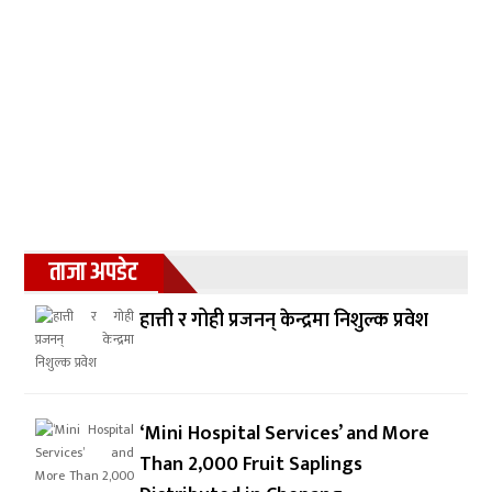
ताजा अपडेट
हात्ती र गोही प्रजनन् केन्द्रमा निशुल्क प्रवेश
‘Mini Hospital Services’ and More
Than 2,000 Fruit Saplings