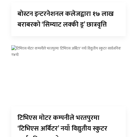
बोस्टन इन्टरनेशनल कलेजद्वारा १७ लाख
बराबरको ‘सिम्याट लक्की ड्र’ छात्रवृत्ति
टिभिएस मोटर कम्पनीले भरतपुरमा
‘टिभिएस अर्बिटर’ नयाँ विद्युतीय स्कुटर