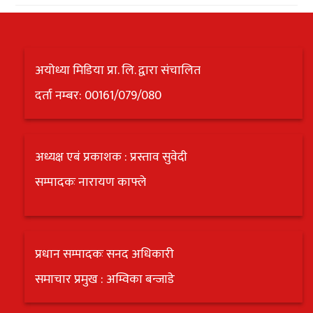
अयोध्या मिडिया प्रा. लि. द्वारा संचालित
दर्ता नम्बर: 00161/079/080
अध्यक्ष एबं प्रकाशक : प्रस्ताव सुवेदी
सम्पादकः नारायण काफ्ले
प्रधान सम्पादकः सनद अधिकारी
समाचार प्रमुख : अम्विका बन्जाडे