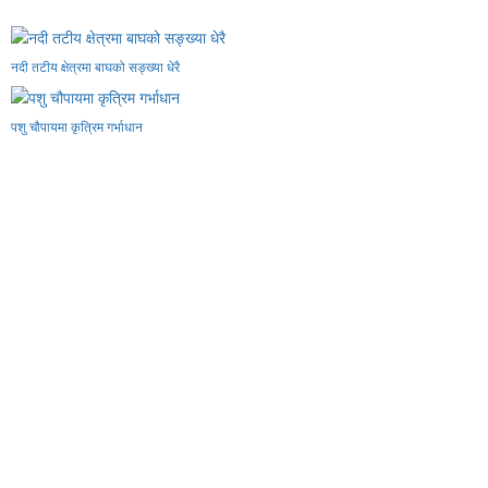
नदी तटीय क्षेत्रमा बाघको सङ्ख्या धेरै
पशु चौपायमा कृत्रिम गर्भाधान