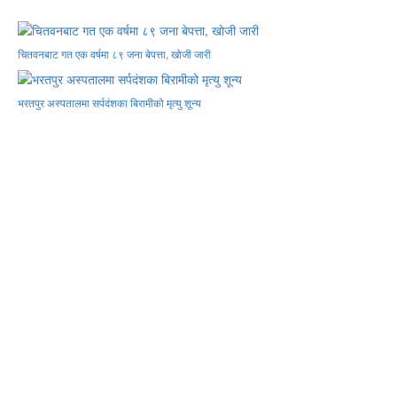
चितवनबाट गत एक वर्षमा ८९ जना बेपत्ता, खोजी जारी
भरतपुर अस्पतालमा सर्पदंशका बिरामीको मृत्यु शून्य