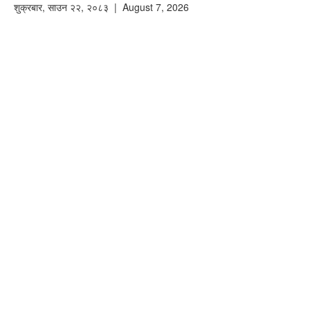
शुक्रबार
,
साउन
२२
,
२०८३
| August 7, 2026