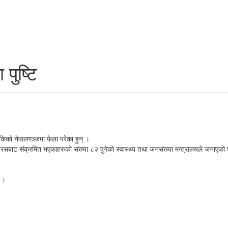
पुष्टि
केको नेपालगञ्जमा फेला परेका हुन् ।
इरसबाट संक्रमित भएकाहरुको संख्या ८२ पुगेको स्वास्थ्य तथा जनसंख्या मन्त्रालयले जनाएको
छ ।