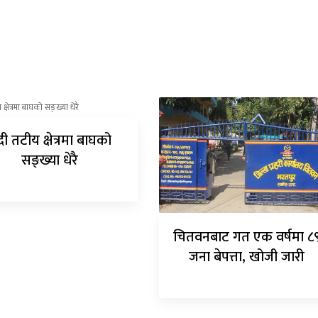
ी तटीय क्षेत्रमा बाघको
सङ्ख्या धेरै
चितवनबाट गत एक वर्षमा ८
जना बेपत्ता, खोजी जारी