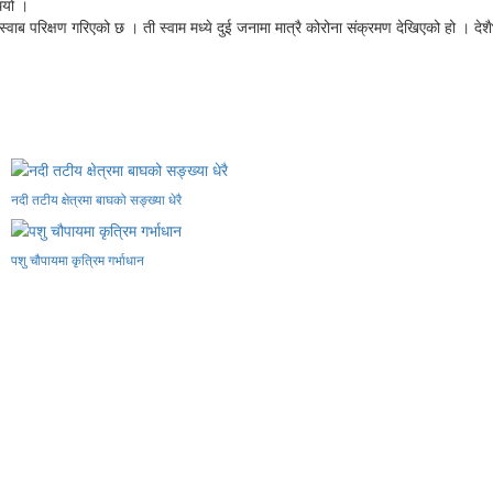
ियो ।
ब परिक्षण गरिएको छ । ती स्वाम मध्ये दुई जनामा मात्रै कोरोना संक्रमण देखिएको हो । द
नदी तटीय क्षेत्रमा बाघको सङ्ख्या धेरै
पशु चौपायमा कृत्रिम गर्भाधान