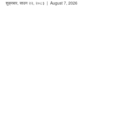
शुक्रबार
,
साउन
२२
,
२०८३
| August 7, 2026