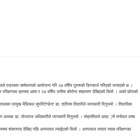
ले पत्रकार सम्मेलनको आयोजना गरि २७ वर्षिय पुरुषको डिस्चार्ज गरिएको जनाएको छ ।
र परिक्षणका क्रममा आमा र २७ वर्षिय उनीमा कोरोना संक्रमण देखिएको थियो । अर्का छोराको
लका प्रमुख मेडिकल सुपरिटेण्डेन्ट डा. श्रीराम तिवारीले जानकारी दिनुभयो । तिवारीका
ितिका अध्यक्ष डा. भोजराज अधिकारीले जानकारी दिनुभयो । संक्रमितले आफ््नो मनोवल उच्च
रममा शंकास्पद देखिए पछि अस्पताल ल्याईएको थियो । अस्पताल ल्याएर स्वाब परिक्षणका