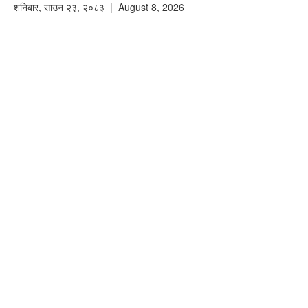
शनिबार
,
साउन
२३
,
२०८३
| August 8, 2026