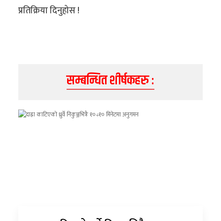
प्रतिक्रिया दिनुहोस !
सम्बन्धित शीर्षकहरु :