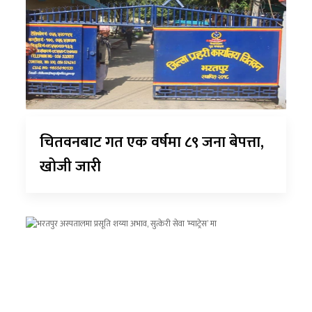
चितवनबाट गत एक वर्षमा ८९ जना बेपत्ता,
खोजी जारी