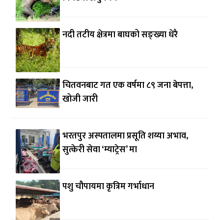
नदी तटीय क्षेत्रमा बाघको सङ्ख्या धेरै
चितवनबाट गत एक वर्षमा ८९ जना बेपत्ता,
खोजी जारी
भरतपुर अस्पतालमा प्रसूति शय्या अभाव,
सुत्केरी सेवा ‘म्याट्रेस’ मा
पशु चौपायमा कृत्रिम गर्भाधान