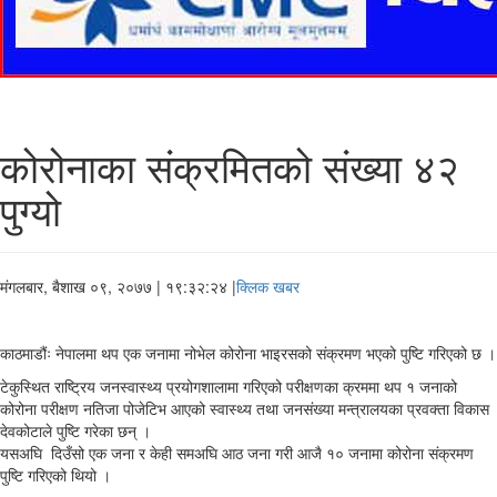
कोरोनाका संक्रमितको संख्या ४२
पुग्यो
मंगलबार, बैशाख ०९, २०७७
| १९:३२:२४ |
क्लिक खबर
काठमाडौंः नेपालमा थप एक जनामा नोभेल कोरोना भाइरसको संक्रमण भएको पुष्टि गरिएको छ ।
टेकुस्थित राष्ट्रिय जनस्वास्थ्य प्रयोगशालामा गरिएको परीक्षणका क्रममा थप १ जनाको
कोरोना परीक्षण नतिजा पोजेटिभ आएको स्वास्थ्य तथा जनसंख्या मन्त्रालयका प्रवक्ता विकास
देवकोटाले पुष्टि गरेका छन् ।
यसअघि दिउँसो एक जना र केही समअघि आठ जना गरी आजै १० जनामा कोरोना संक्रमण
पुष्टि गरिएको थियो ।