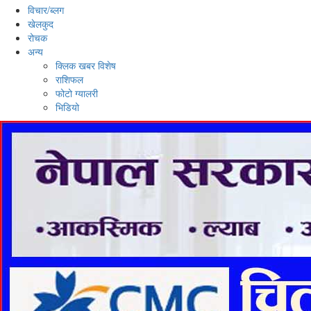
विचार/ब्लग
खेलकुद
रोचक
अन्य
क्लिक खबर विशेष
राशिफल
फोटो ग्यालरी
भिडियो