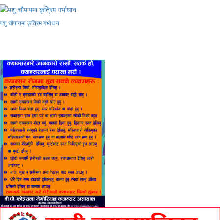
पशु चौपायमा कृत्रिम गर्भाधान