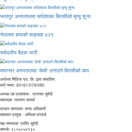
भरतपुर अस्पतालमा सर्पदंशका बिरामीको मृत्यु शून्य
नेपालमा बाघको सङ्ख्या ४२९
सर्वदलीय बैठक जारी
क्यान्सर अस्पतालमा ‘केमो’ लगाउने बिरामीको चाप
अयोध्या मिडिया प्रा. लि. द्वारा संचालित
दर्ता नम्बर: 00161/079/080
अध्यक्ष एबं प्रकाशक : प्रस्ताव सुवेदी
सम्पादकः नारायण काफ्ले
प्रधान सम्पादकः सनद अधिकारी
समाचार प्रमुख : अम्विका बन्जाडे
सह-सम्पादकः प्रदिप सुवेदी
सम्पर्क: ९८५५०५४१३५