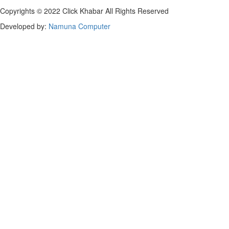
Copyrights © 2022 Click Khabar All Rights Reserved
Developed by:
Namuna Computer