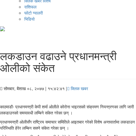
क्लिक खबर विशेष
राशिफल
फोटो ग्यालरी
भिडियो
लकडाउन वढाउने प्रधानमन्त्री
ओलीको संकेत
सोमबार, बैशाख ०८, २०७७
| १५:४२:४१ |
क्लिक खबर
काठमाडौः प्रधानमन्त्री केपी शर्मा ओलीले कोरोना भाइरसको संक्रमण नियन्त्रणका लागि जारी
लकडाउनको समयावधी लम्बिने संकेत गरेका छन् ।
प्रधानमन्त्री ओलीसँग राष्ट्रिय समाचार समितिले आइतबार गरेको विशेष अन्तवार्तामा लकडाउन
परिस्थिति हेरेर लम्बिन सक्ने संकेत गरेका छन् ।