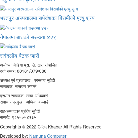
भरतपुर अस्पतालमा सर्पदंशका बिरामीको मृत्यु शून्य
नेपालमा बाघको सङ्ख्या ४२९
सर्वदलीय बैठक जारी
अयोध्या मिडिया प्रा. लि. द्वारा संचालित
दर्ता नम्बर: 00161/079/080
अध्यक्ष एबं प्रकाशक : प्रस्ताव सुवेदी
सम्पादकः नारायण काफ्ले
प्रधान सम्पादकः सनद अधिकारी
समाचार प्रमुख : अम्विका बन्जाडे
सह-सम्पादकः प्रदिप सुवेदी
सम्पर्क: ९८५५०५४१३५
Copyrights © 2022 Click Khabar All Rights Reserved
Developed by:
Namuna Computer