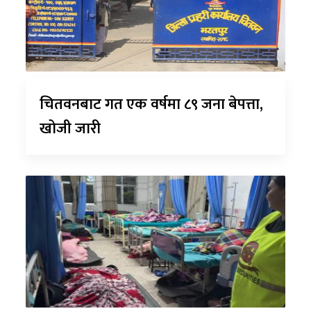
चितवनबाट गत एक वर्षमा ८९ जना बेपत्ता,
खोजी जारी