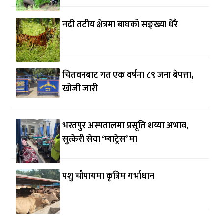
नदी तटीय क्षेत्रमा बाघको सङ्ख्या धेरै
चितवनबाट गत एक वर्षमा ८९ जना बेपत्ता,
खोजी जारी
भरतपुर अस्पतालमा प्रसूति शय्या अभाव,
सुत्केरी सेवा ‘म्याट्रेस’ मा
पशु चौपायमा कृत्रिम गर्भाधान