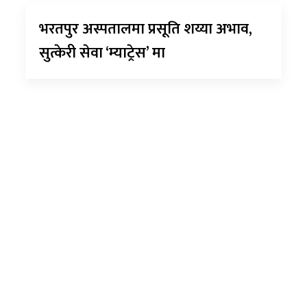
भरतपुर अस्पतालमा प्रसूति शय्या अभाव,
सुत्केरी सेवा ‘म्याट्रेस’ मा