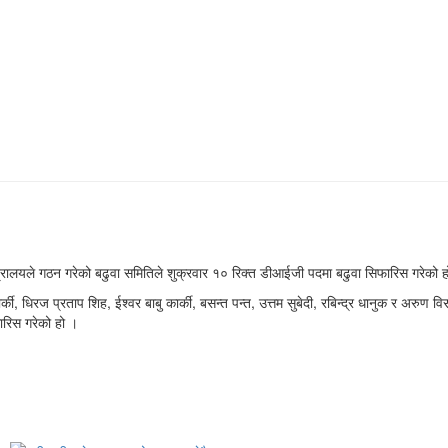
रालयले गठन गरेको बढुवा समितिले शुक्रवार १० रिक्त डीआईजी पदमा बढुवा सिफारिस गरेको 
, धिरज प्रताप शिह, ईश्वर बाबु कार्की, बसन्त पन्त, उत्तम सुबेदी, रबिन्द्र धानुक र अरुण वि
ारिस गरेको हो ।