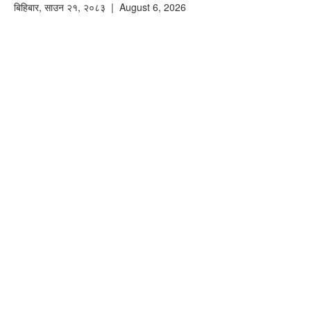
बिहिबार
,
साउन
२१
,
२०८३
| August 6, 2026