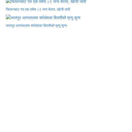
चितवनबाट गत एक वर्षमा ८९ जना बेपत्ता, खोजी जारी
भरतपुर अस्पतालमा सर्पदंशका बिरामीको मृत्यु शून्य