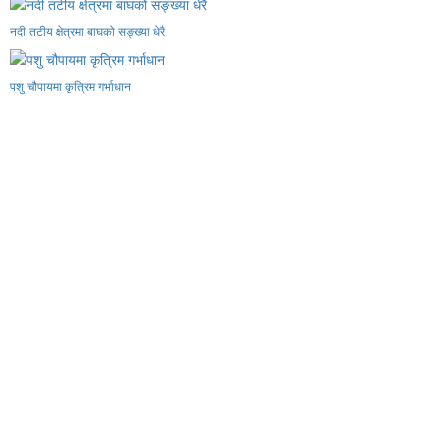
नदी तटीय क्षेत्रमा बाघको सङ्ख्या धेरै
पशु चौपायमा कृत्रिम गर्भाधान