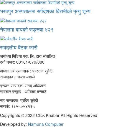
भरतपुर अस्पतालमा सर्पदंशका बिरामीको मृत्यु शून्य
नेपालमा बाघको सङ्ख्या ४२९
सर्वदलीय बैठक जारी
अयोध्या मिडिया प्रा. लि. द्वारा संचालित
दर्ता नम्बर: 00161/079/080
अध्यक्ष एबं प्रकाशक : प्रस्ताव सुवेदी
सम्पादकः नारायण काफ्ले
प्रधान सम्पादकः सनद अधिकारी
समाचार प्रमुख : अम्विका बन्जाडे
सह-सम्पादकः प्रदिप सुवेदी
सम्पर्क: ९८५५०५४१३५
Copyrights © 2022 Click Khabar All Rights Reserved
Developed by:
Namuna Computer