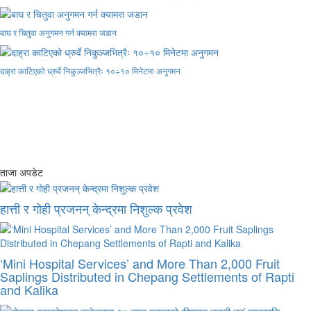
बाघ र चितुवा अनुगमन गर्न क्यामरा जडान
दाह्रा काटिएको ध्रुर्वे निकुञ्जभित्रैः १०÷१० मिनेटमा अनुगमन
ताजा अपडेट
हात्ती र गोही प्रजनन् केन्द्रमा निशुल्क प्रवेश
‘Mini Hospital Services’ and More Than 2,000 Fruit
Saplings Distributed in Chepang Settlements of Rapti
and Kalika