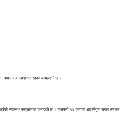
त, नेपाल र बंगलादेशका रहेको जनाइएको छ ।
यहाँको स्वास्थ्य मन्त्रालयले जनाएको छ । जसमध्ये १४ जनाको आईसीयूमा राखेर उपचार