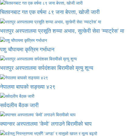
चितवनबाट गत एक वर्षमा ८९ जना बेपत्ता, खोजी जारी
भरतपुर अस्पतालमा प्रसूति शय्या अभाव, सुत्केरी सेवा ‘म्याट्रेस’ मा
पशु चौपायमा कृत्रिम गर्भाधान
भरतपुर अस्पतालमा सर्पदंशका बिरामीको मृत्यु शून्य
नेपालमा बाघको सङ्ख्या ४२९
सर्वदलीय बैठक जारी
क्यान्सर अस्पतालमा ‘केमो’ लगाउने बिरामीको चाप