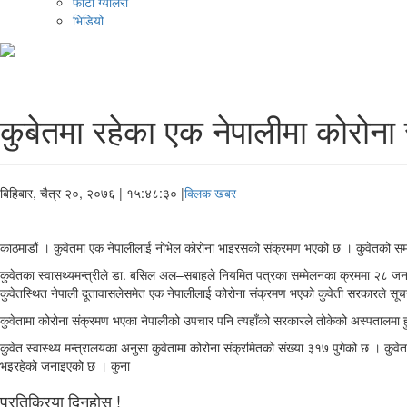
फोटो ग्यालरी
भिडियो
कुबेतमा रहेका एक नेपालीमा कोरोना
बिहिबार, चैत्र २०, २०७६
| १५:४८:३० |
क्लिक खबर
काठमाडौं । कुवेतमा एक नेपालीलाई नोभेल कोरोना भाइरसको संक्रमण भएको छ । कुवेतको सम
कुवेतका स्वासथ्यमन्त्रीले डा. बसिल अल–सबाहले नियमित पत्रका सम्मेलनका क्रममा २८ ज
कुवेतस्थित नेपाली दूतावासलेसमेत एक नेपालीलाई कोरोना संक्रमण भएको कुवेती सरकारले स
कुवेतामा कोरोना संक्रमण भएका नेपालीको उपचार पनि त्यहाँको सरकारले तोकेको अस्पतालमा
कुवेत स्वास्थ्य मन्त्रालयका अनुसा कुवेतामा कोरोना संक्रमितको संख्या ३१७ पुगेको छ ।
भइरहेको जनाइएको छ । कुना
प्रतिक्रिया दिनुहोस !