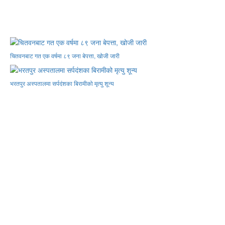
चितवनबाट गत एक वर्षमा ८९ जना बेपत्ता, खोजी जारी
भरतपुर अस्पतालमा सर्पदंशका बिरामीको मृत्यु शून्य