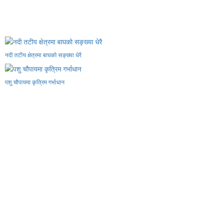
नदी तटीय क्षेत्रमा बाघको सङ्ख्या धेरै
पशु चौपायमा कृत्रिम गर्भाधान