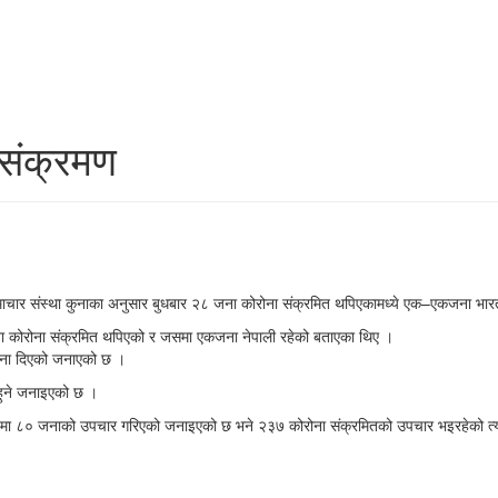
 संक्रमण
ाचार संस्था कुनाका अनुसार बुधबार २८ जना कोरोना संक्रमित थपिएकामध्ये एक–एकजना भार
ना कोरोना संक्रमित थपिएको र जसमा एकजना नेपाली रहेको बताएका थिए ।
ूचना दिएको जनाएको छ ।
 हुने जनाइएको छ ।
 कुवेतमा ८० जनाको उपचार गरिएको जनाइएको छ भने २३७ कोरोना संक्रमितको उपचार भइरहेको त्