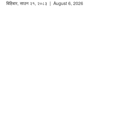
बिहिबार
,
साउन
२१
,
२०८३
| August 6, 2026