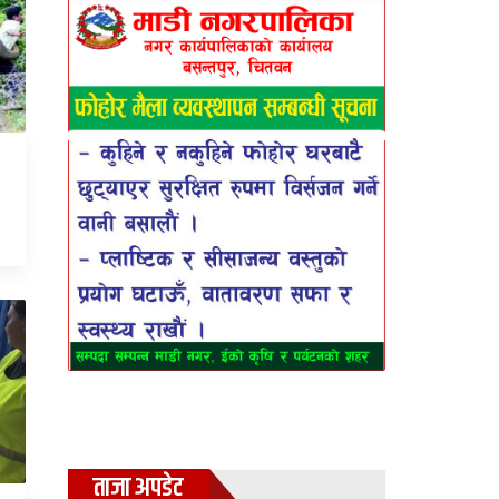
ताजा अपडेट