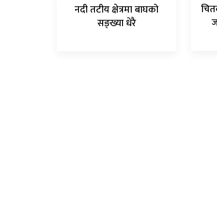
चित
नदी तटीय क्षेत्रमा बाघको
ज
सङ्ख्या धेरै