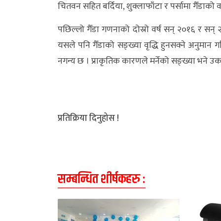
चितवन सहित बर्दिया, शुक्लाफाँटा र पर्सामा गैँडाको
पछिल्लो गैँडा गणनाको दोस्रो वर्ष सन् २०१६ र सन् 
यसले पनि गैँडाको सङ्ख्या वृद्धि हुनसक्ने अनुमान
नगन्य छ । प्राकृतिक कारणले मर्नेको सङ्ख्या भने 
प्रतिक्रिया दिनुहोस !
सम्बन्धित शीर्षकहरु :