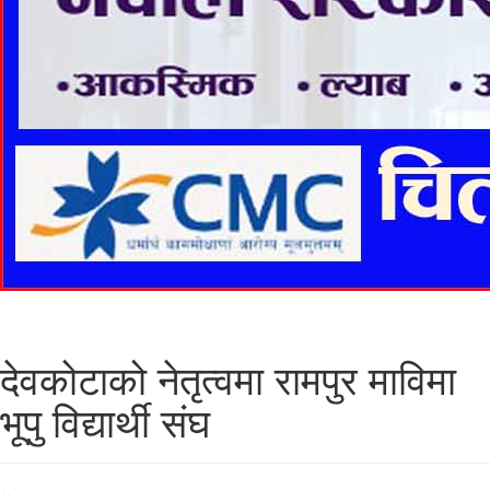
देवकोटाको नेतृत्वमा रामपुर माविमा
भूपु विद्यार्थी संघ