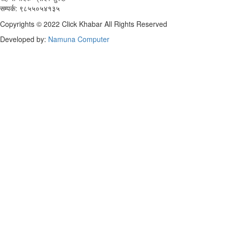
सम्पर्क: ९८५५०५४१३५
Copyrights © 2022 Click Khabar All Rights Reserved
Developed by:
Namuna Computer