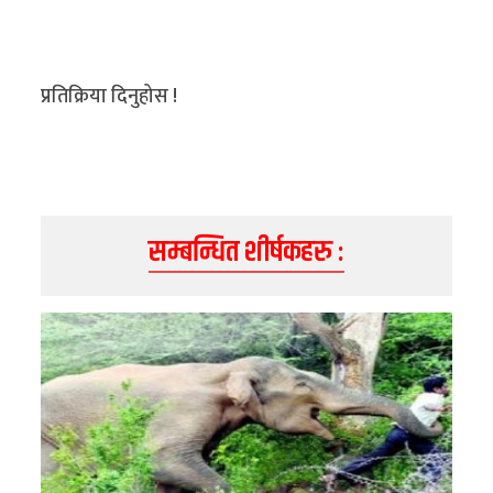
प्रतिक्रिया दिनुहोस !
सम्बन्धित शीर्षकहरु :