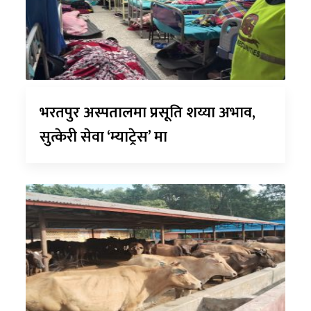
भरतपुर अस्पतालमा प्रसूति शय्या अभाव,
सुत्केरी सेवा ‘म्याट्रेस’ मा