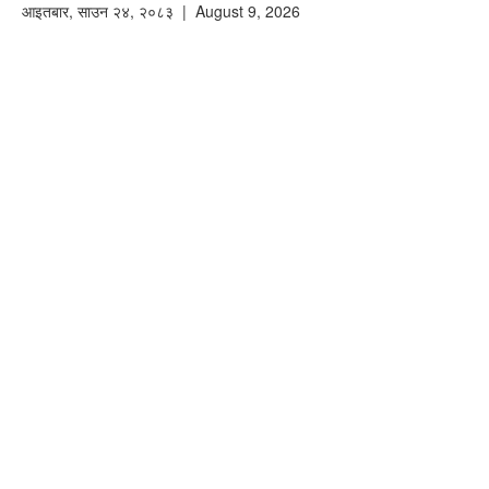
आइतबार
,
साउन
२४
,
२०८३
| August 9, 2026