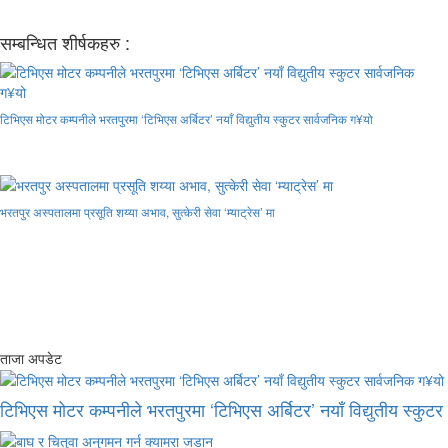
सम्बन्धित शीर्षकहरु :
टिभिएस मोटर कम्पनीले भरतपुरमा ‘टिभिएस अर्बिटर’ नयाँ विद्युतीय स्कुटर सार्वजनिक ग¥यो
भरतपुर अस्पतालमा प्रसूति शय्या अभाव, सुत्केरी सेवा ‘म्याट्रेस’ मा
ताजा अपडेट
टिभिएस मोटर कम्पनीले भरतपुरमा ‘टिभिएस अर्बिटर’ नयाँ विद्युतीय स्कुट