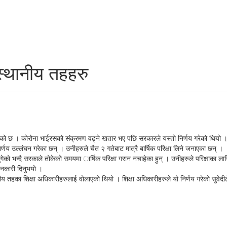
स्थानीय तहहरु
न गरेको छ । कोरोना भाईरसको संक्रमण वढ्ने खतार भए पछि सरकारले यस्तो निर्णय गरेको थियो 
र्णय उल्लंघन गरेका छन् । उनीहरुले चैत २ गतेबाट मात्रै बार्षिक परिक्षा लिने जनाएका छन् ।
 भन्दै सरकाले तोकेको समयमा ार्षिक परिक्षा गरान नचाहेका हुन् । उनीहरुले परिक्षाका लागि प्र
 जानकारी दिनुभयो ।
ानीय तहका शिक्षा अधिकारीहरुलाई वोलाएको थियो । शिक्षा अधिकारीहरुले यो निर्णय गरेको सुवेद