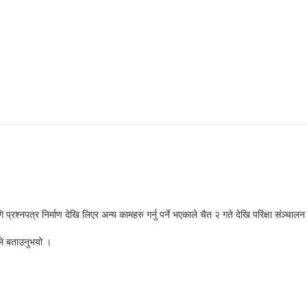
।
श्नपत्र निर्माण देखि लिएर अन्य कामहरु गर्नु पर्ने भएकाले चैत २ गते देखि परिक्षा संञ्चालन
ीले बताउनुभयो ।