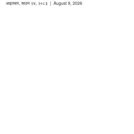
आइतबार
,
साउन
२४
,
२०८३
| August 9, 2026