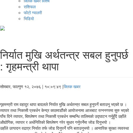
क्लिक खबर विशेष
राशिफल
फोटो ग्यालरी
भिडियो
निर्यात मुखि अर्थतन्त्र सबल हुनुपर्छ
: गृहमन्त्री थापा
सोमबार, फाल्गुण १२, २०७६
| १०:०९:४९ |
क्लिक खबर
गृहमन्त्री राम वहादुर थापा बादलले निर्यात मुखि अर्थतन्त्र सबल हुनुपर्ने बताउनु भएको छ ।
व्यापार तथा निकासी प्रबर्धन केन्द्र काठमाडौंको आयोजनामा आजबाट रत्ननगरमा सुरु भएको
पाँच दिने व्यापार, बिश्लेषण तथा निकासी प्रबर्धन सम्बन्धि तालिमको उद्घाटन गर्नुहुँदै उहाँले
औद्योगिक, व्यापार र अर्थनितिको बिश्लेषण गरेर सुधार गर्नुपर्नेमा जोड दिनुभयो ।
उहाँले उत्पादन वढाएर निर्यात तर्फ जोड दिनुपर्ने पनि बताउनुभयो । आन्तरिक सुरक्षा व्यवस्था