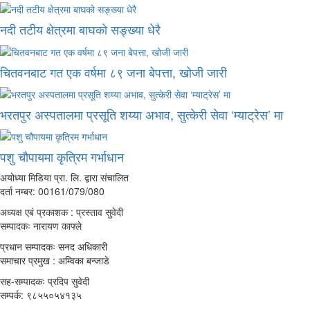
नदी तटीय क्षेत्रमा बाघको सङ्ख्या धेरै
चितवनबाट गत एक वर्षमा ८९ जना बेपत्ता, खोजी जारी
भरतपुर अस्पतालमा प्रसूति शय्या अभाव, सुत्केरी सेवा ‘म्याट्रेस’ मा
पशु चौपायमा कृत्रिम गर्भाधान
अयोध्या मिडिया प्रा. लि. द्वारा संचालित
दर्ता नम्बर: 00161/079/080
अध्यक्ष एबं प्रकाशक : प्रस्ताव सुवेदी
सम्पादकः नारायण काफ्ले
प्रधान सम्पादकः सनद अधिकारी
समाचार प्रमुख : अम्विका बन्जाडे
सह-सम्पादकः प्रदिप सुवेदी
सम्पर्क: ९८५५०५४१३५