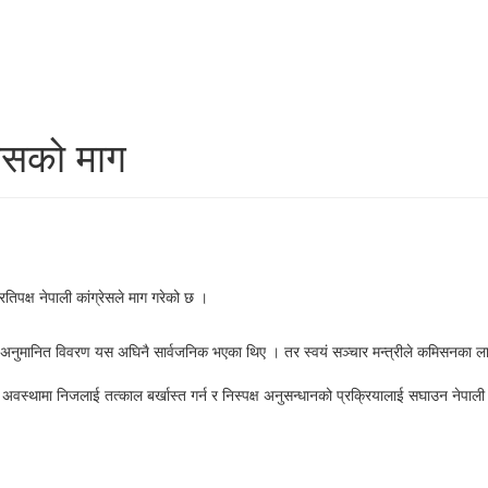
्रेसको माग
रतिपक्ष नेपाली कांग्रेसले माग गरेको छ ।
्ने अनुमानित विवरण यस अघिनै सार्वजनिक भएका थिए । तर स्वयं सञ्चार मन्त्रीले कमिसनका लाग
्थामा निजलाई तत्काल बर्खास्त गर्न र निस्पक्ष अनुसन्धानको प्रक्रियालाई सघाउन नेपाली कांग