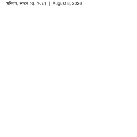
शनिबार
,
साउन
२३
,
२०८३
| August 8, 2026