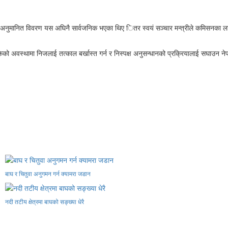
्ने अनुमानित विवरण यस अघिनै सार्वजनिक भएका थिए ितर स्वयं सञ्चार मन्त्रीले कमिसनका लाग
 अवस्थामा निजलाई तत्काल बर्खास्त गर्न र निस्पक्ष अनुसन्धानको प्रक्रियालाई सघाउन नेपाल
बाघ र चितुवा अनुगमन गर्न क्यामरा जडान
नदी तटीय क्षेत्रमा बाघको सङ्ख्या धेरै