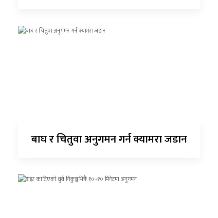
बाघ र चितुवा अनुगमन गर्न क्यामरा जडान