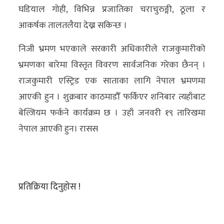
घडियाल गोही, विभिन्न प्रजातिका चराचुरुङ्गी, ठूला र
आकर्षक तालतलैया देख्न सकिन्छ ।
निजी भ्रमण भएकाले सरकारी अधिकारीले राजकुमारीको
भ्रमणका बारेमा विस्तृत विवरण सार्वजनिक गरेका छैनन् ।
राजकुमारी एस्ट्रिड एक साताका लागि नेपाल भ्रमणमा
आएकी हुन । शुक्रबार काठमाडौँ फर्किएर शनिबार त्यहाँबाट
बेल्जियम फर्कने कार्यक्रम छ । उहाँ जनवरी १९ तारिखमा
नेपाल आएकी हुन। रासस
प्रतिक्रिया दिनुहोस !