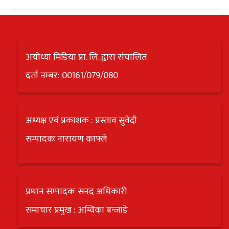
अयोध्या मिडिया प्रा. लि. द्वारा संचालित
दर्ता नम्बर: 00161/079/080
अध्यक्ष एबं प्रकाशक : प्रस्ताव सुवेदी
सम्पादकः नारायण काफ्ले
प्रधान सम्पादकः सनद अधिकारी
समाचार प्रमुख : अम्विका बन्जाडे