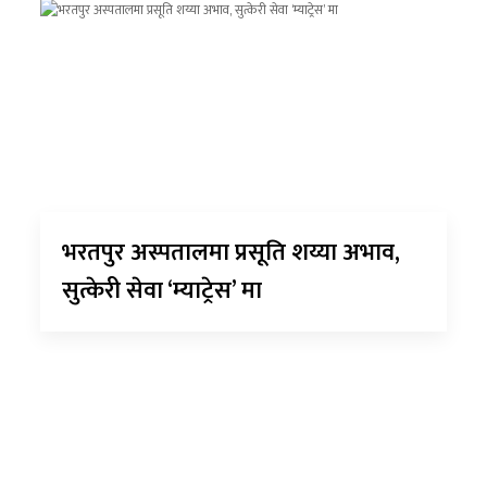
भरतपुर अस्पतालमा प्रसूति शय्या अभाव,
सुत्केरी सेवा ‘म्याट्रेस’ मा