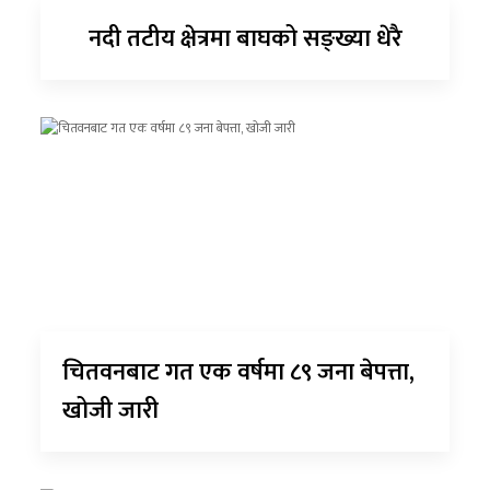
नदी तटीय क्षेत्रमा बाघको सङ्ख्या धेरै
चितवनबाट गत एक वर्षमा ८९ जना बेपत्ता,
खोजी जारी