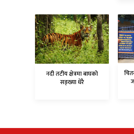
चित
नदी तटीय क्षेत्रमा बाघको
ज
सङ्ख्या धेरै