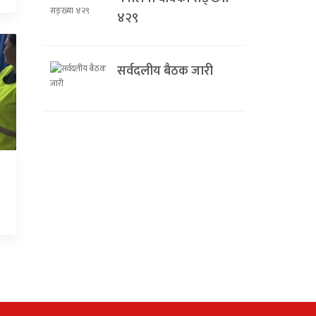
४२९
सर्वदलीय बैठक जारी