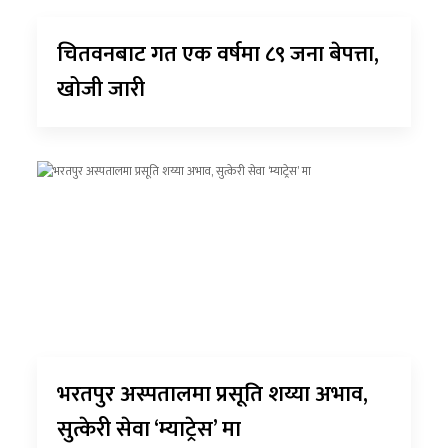
चितवनबाट गत एक वर्षमा ८९ जना बेपत्ता,
खोजी जारी
भरतपुर अस्पतालमा प्रसूति शय्या अभाव,
सुत्केरी सेवा ‘म्याट्रेस’ मा