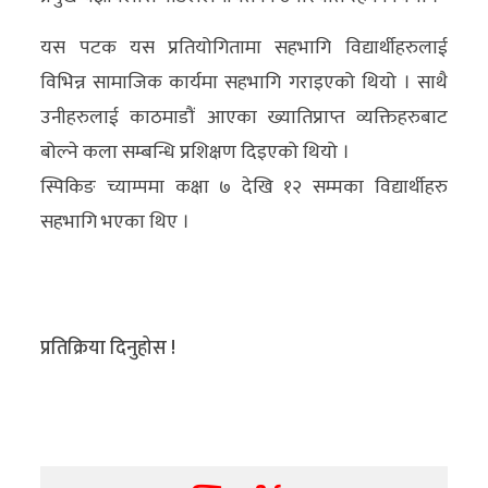
यस पटक यस प्रतियोगितामा सहभागि विद्यार्थीहरुलाई
विभिन्न सामाजिक कार्यमा सहभागि गराइएको थियो । साथै
उनीहरुलाई काठमाडौं आएका ख्यातिप्राप्त व्यक्तिहरुबाट
बोल्ने कला सम्बन्धि प्रशिक्षण दिइएको थियो ।
स्पिकिङ च्याम्पमा कक्षा ७ देखि १२ सम्मका विद्यार्थीहरु
सहभागि भएका थिए ।
प्रतिक्रिया दिनुहोस !