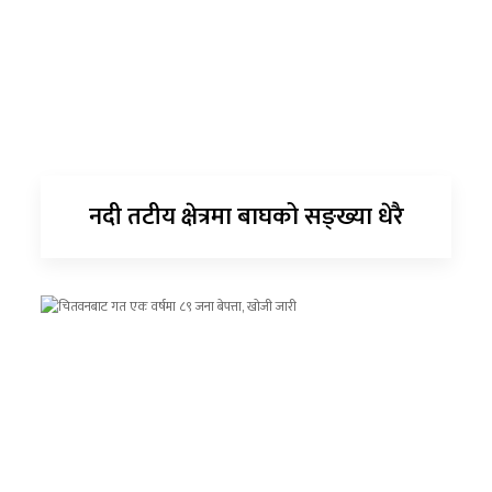
नदी तटीय क्षेत्रमा बाघको सङ्ख्या धेरै