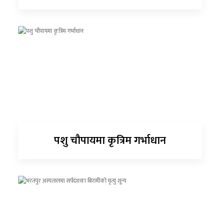
पशु चौपायमा कृत्रिम गर्भाधान