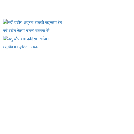
नदी तटीय क्षेत्रमा बाघको सङ्ख्या धेरै
पशु चौपायमा कृत्रिम गर्भाधान