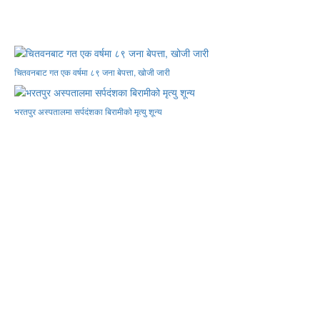
चितवनबाट गत एक वर्षमा ८९ जना बेपत्ता, खोजी जारी
भरतपुर अस्पतालमा सर्पदंशका बिरामीको मृत्यु शून्य