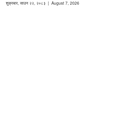
शुक्रबार
,
साउन
२२
,
२०८३
| August 7, 2026