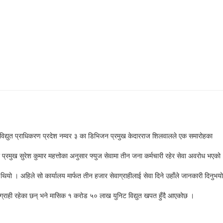
आज विद्युत प्राधिकरण प्रदेश नम्वर ३ का डिभिजन प्रमुख केदारराज शिलवालले एक समारोहका
रका प्रमुख सुरेश कुमार महत्तोका अनुसार फ्युज सेवामा तीन जना कर्मचारी रहेर सेवा अवरोध भएको
को थियो । अहिले सो कार्यालय मार्फत तीन हजार सेवाग्राहीलाई सेवा दिने उहाँले जानकारी दिनुभयो
वाग्राही रहेका छन् भने मासिक १ करोड ५० लाख युनिट विद्युत खपत हुँदै आएकोछ ।