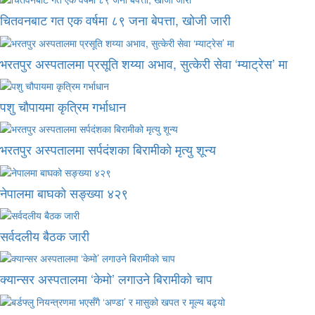
चितवनबाट गत एक वर्षमा ८९ जना बेपत्ता, खोजी जारी
भरतपुर अस्पतालमा प्रसूति शय्या अभाव, सुत्केरी सेवा ‘म्याट्रेस’ मा
पशु चौपायमा कृत्रिम गर्भाधान
भरतपुर अस्पतालमा सर्पदंशका बिरामीको मृत्यु शून्य
नेपालमा बाघको सङ्ख्या ४२९
सर्वदलीय बैठक जारी
क्यान्सर अस्पतालमा ‘केमो’ लगाउने बिरामीको चाप