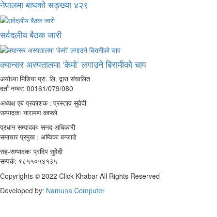
नेपालमा बाघको सङ्ख्या ४२९
सर्वदलीय बैठक जारी
क्यान्सर अस्पतालमा ‘केमो’ लगाउने बिरामीको चाप
अयोध्या मिडिया प्रा. लि. द्वारा संचालित
दर्ता नम्बर: 00161/079/080
अध्यक्ष एबं प्रकाशक : प्रस्ताव सुवेदी
सम्पादकः नारायण काफ्ले
प्रधान सम्पादकः सनद अधिकारी
समाचार प्रमुख : अम्विका बन्जाडे
सह-सम्पादकः प्रदिप सुवेदी
सम्पर्क: ९८५५०५४१३५
Copyrights © 2022 Click Khabar All Rights Reserved
Developed by:
Namuna Computer