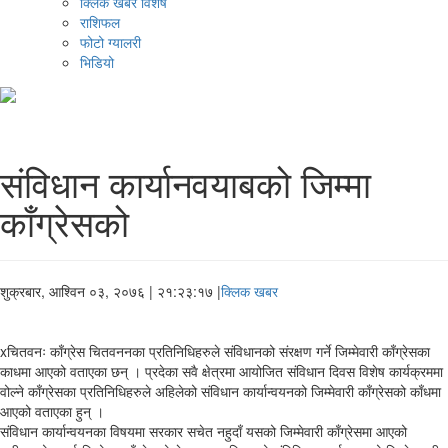
क्लिक खबर विशेष
राशिफल
फोटो ग्यालरी
भिडियो
संविधान कार्यानवयाबको जिम्मा
काँग्रेसको
शुक्रबार, आश्विन ०३, २०७६
| २१:२३:१७ |
क्लिक खबर
xचितवनः काँग्रेस चितवननका प्रतिनिधिहरुले संविधानको संरक्षण गर्ने जिम्मेवारी काँग्रेसका
काधमा आएको वताएका छन् । प्रदेका सवै क्षेत्रमा आयोजित संविधान दिवस विशेष कार्यक्रममा
वोल्ने काँग्रेसका प्रतिनिधिहरुले अहिलेको संविधान कार्यान्वयनको जिम्मेवारी काँग्रेसको काँधमा
आएको वताएका हुन् ।
संविधान कार्यान्वयनका विषयमा सरकार सचेत नहुदाँ यसको जिम्मेवारी काँग्रेसमा आएको