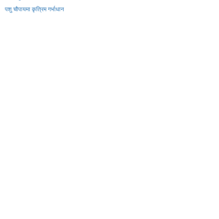
पशु चौपायमा कृत्रिम गर्भाधान