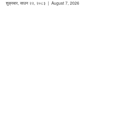
शुक्रबार
,
साउन
२२
,
२०८३
| August 7, 2026