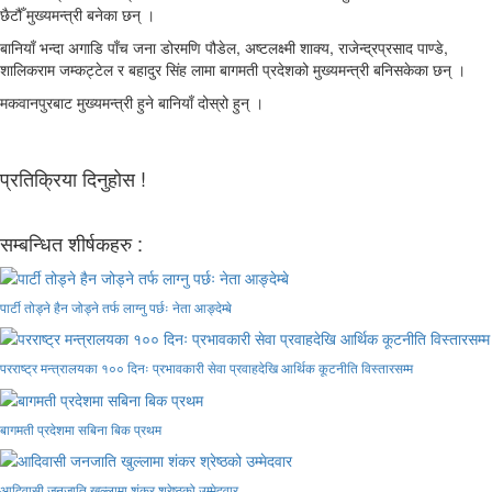
छैटौँ मुख्यमन्त्री बनेका छन् ।
बानियाँ भन्दा अगाडि पाँच जना डोरमणि पौडेल, अष्टलक्ष्मी शाक्य, राजेन्द्रप्रसाद पाण्डे,
शालिकराम जम्कट्टेल र बहादुर सिंह लामा बागमती प्रदेशको मुख्यमन्त्री बनिसकेका छन् ।
मकवानपुरबाट मुख्यमन्त्री हुने बानियाँ दोस्रो हुन् ।
प्रतिक्रिया दिनुहोस !
सम्बन्धित शीर्षकहरु :
पार्टी तोड्ने हैन जोड्ने तर्फ लाग्नु पर्छः नेता आङ्देम्बे
परराष्ट्र मन्त्रालयका १०० दिनः प्रभावकारी सेवा प्रवाहदेखि आर्थिक कूटनीति विस्तारसम्म
बागमती प्रदेशमा सबिना बिक प्रथम
आदिवासी जनजाति खुल्लामा शंकर श्रेष्ठको उम्मेदवार