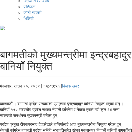
क्लिक खबर विशेष
राशिफल
फोटो ग्यालरी
भिडियो
बागमतीको मुख्यमन्त्रीमा इन्द्रबहादुर
बानियाँ नियुक्त
मंगलबार, साउन २०, २०८२
| १५:०७:५१ |
क्लिक खबर
काठमाडौँ । बागमती प्रदेश सरकारको प्रमुखमा इन्द्रबहादुर बानियाँ नियुक्त भएका छन् ।
बानियाँ ११० सदस्यीय प्रदेश सभामा नेपाली काँग्रेस र नेकपा एमाले गरी कुल ६४ जना
सांसदको समर्थनमा मुख्यमन्त्री बनेका हुन् ।
प्रदेश प्रमुख दीपकप्रसाद देवकोटाले बानियाँलाई आज मुख्यमन्त्रीमा नियुक्त गरेका हुन् ।
नेपाली काँग्रेस बागमती प्रदेश समिति सभापतिसमेत रहेका मकवानपुर निवासी बानियाँ बागमतीको