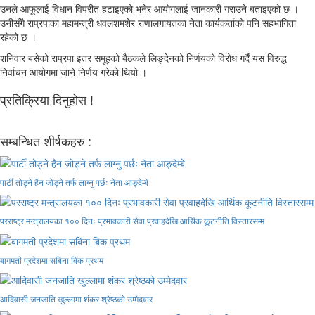
उनले आफूलाई विधान विपरीत हटाइएको भनेर आयोगलाई जानकारी गराउने बताइएको छ ।
उनीसँगै राप्रपाका महामन्त्री धवलशमशेर राणालगायतका नेता कार्यकर्ताको पनि सहभागिता
रहेको छ ।
शनिवार बसेको राप्रपा इतर समूहको बैठकले लिङ्देनको निर्णयको विरोध गर्दै यस विरुद्ध
निर्वाचन आयोगमा जाने निर्णय गरेको थियो ।
प्रतिक्रिया दिनुहोस !
सम्बन्धित शीर्षकहरु :
पार्टी तोड्ने हैन जोड्ने तर्फ लाग्नु पर्छः नेता आङ्देम्बे
परराष्ट्र मन्त्रालयका १०० दिनः प्रभावकारी सेवा प्रवाहदेखि आर्थिक कूटनीति विस्तारसम्म
बागमती प्रदेशमा सबिना बिक प्रथम
आदिवासी जनजाति खुल्लामा शंकर श्रेष्ठको उम्मेदवार