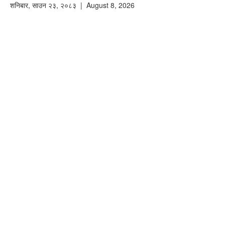
शनिबार
,
साउन
२३
,
२०८३
| August 8, 2026