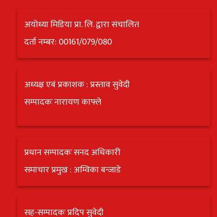
अयोध्या मिडिया प्रा. लि. द्वारा संचालित
दर्ता नम्बर: 00161/079/080
अध्यक्ष एबं प्रकाशक : प्रस्ताव सुवेदी
सम्पादकः नारायण काफ्ले
प्रधान सम्पादकः सनद अधिकारी
समाचार प्रमुख : अम्विका बन्जाडे
सह-सम्पादकः प्रदिप सुवेदी