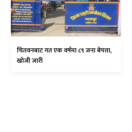
चितवनबाट गत एक वर्षमा ८९ जना बेपत्ता,
खोजी जारी