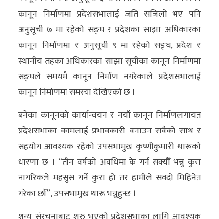
कानून निर्माणमा प्रदेशसभालाई जति सजिलो भए पनि
अनुसूची ७ मा रहेको सङ्घ र प्रदेशका साझा अधिकारका
कानून निर्माणमा र अनुसूची ९ मा रहेको सङ्घ, प्रदेश र
स्थानीय तहका अधिकारका साझा सूचीका कानून निर्माणमा
सङ्घले समयमै कानून निर्माण नगरेकाले प्रदेशसभालाई
कानून निर्माणमा समस्या देखिएको छ ।
बनेका कानूनको कार्यान्वयन र नयाँ कानून निर्माणलगायत
प्रदेशसभाका कामलाई प्रभावकारी बनाउन सबैको साथ र
सहयोग आवश्यक रहेको उपसभामुख कृष्णीकुमारी थारूको
धारणा छ । “तीन वर्षको अवधिमा के गर्न सक्यौँ भन्नु कुरा
नागरिकले महसुस गर्ने कुरा हो तर हामीले सक्दो मिहिनेत
गरेका छौँ”, उपसभामुख थारू भन्नुहुन्छ ।
शून्य संरचनाबाट शुरु भएको प्रदेशसभाका लागि आवश्यक