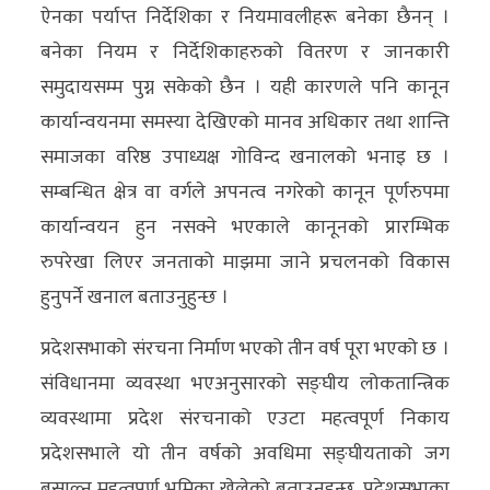
ऐनका पर्याप्त निर्देशिका र नियमावलीहरू बनेका छैनन् ।
बनेका नियम र निर्देशिकाहरुको वितरण र जानकारी
समुदायसम्म पुग्न सकेको छैन । यही कारणले पनि कानून
कार्यान्वयनमा समस्या देखिएको मानव अधिकार तथा शान्ति
समाजका वरिष्ठ उपाध्यक्ष गोविन्द खनालको भनाइ छ ।
सम्बन्धित क्षेत्र वा वर्गले अपनत्व नगरेको कानून पूर्णरुपमा
कार्यान्वयन हुन नसक्ने भएकाले कानूनको प्रारम्भिक
रुपरेखा लिएर जनताको माझमा जाने प्रचलनको विकास
हुनुपर्ने खनाल बताउनुहुन्छ ।
प्रदेशसभाको संरचना निर्माण भएको तीन वर्ष पूरा भएको छ ।
संविधानमा व्यवस्था भएअनुसारको सङ्घीय लोकतान्त्रिक
व्यवस्थामा प्रदेश संरचनाको एउटा महत्वपूर्ण निकाय
प्रदेशसभाले यो तीन वर्षको अवधिमा सङ्घीयताको जग
बसाल्न महत्वपूर्ण भूमिका खेलेको बताउनुहुन्छ, प्रदेशसभाका