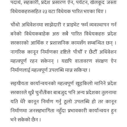
पदार्थ, सहकारी, प्रदेश प्रसारण ऐन, पर्यटन, खेलकूद जस्ता
विधेयकहरुसहित २३ वटा विधेयक पारित भएका थिए ।
चौथो अधिवेशनमा साझेदारी र प्राइभेट फर्म व्यवस्थापन गर्न
बनेको विधेयकबाहेक अरु सबै पारित विधेयकहरु प्रदेश
सरकारको आर्थिक र प्रशासनिक कामसँग सम्बन्धित छन् ।
नागरिक कानून निर्माणका दृष्टिले पाँचौँ र छैटौँ अधिवेशन
महत्वपूर्ण रहन सकेनन् । यद्यपि वातावरण संरक्षण ऐन
निर्माणलाई महत्वपूर्ण उपलब्धि मान्न सकिन्छ ।
सङ्घीयता कार्यान्वयनको महत्वपूर्ण खुड्किलो मानिने प्रदेश
सरकारले थूप्रै चुनौतीका बाबजुद पनि अन्य प्रदेशका तुलनामा
यति धेरै कानून निर्माण गर्नु ठूलो उपलब्धि हो तर कानून
निर्माणमा जनसहभागिता नहुँदा प्रभावकारी कार्यान्वयन हुन
भने सकेको छैन ।