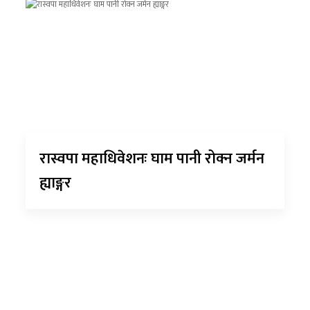
रास्वपा महाधिवेशनः घाम पानी रोक्न जर्मन
ह्याङ्गर