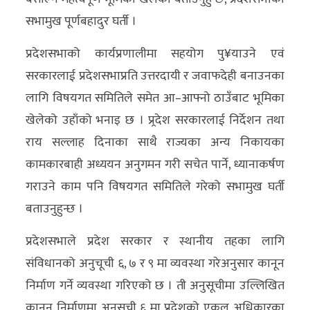
सभामुख पूर्णबहादुर घर्ती ।
प्रदेशसभाको कार्यप्रणालीमा सहयोग पु¥याउने एवं
सरकारलाई प्रदेशसभाप्रति उत्तरदायी र जवाफदेही बनाउनका
लागि विषयगत समितिले समेत आ–आफ्नो ठाउँबाट भूमिका
खेलेको उहाँको भनाइ छ । प्र्रदेश सरकारलाई निर्देशन तथा
राय सल्लाह दिनाका साथै राज्यका अन्य निकायका
कामकारबाही अध्ययन अनुगमन गरी सचेत पार्ने, ध्यानाकर्षण
गराउने काम पनि विषयगत समितिले गरेको सभामुख घर्ती
बताउनुहुन्छ ।
प्रदेशसभाले प्रदेश सरकार र स्थानीय तहका लागि
संविधानको अनुचूची ६, ७ र ९ मा व्यवस्था गरेअनुसार कानून
निर्माण गर्ने व्यवस्था गरिएको छ । ती अनुसूचीमा उल्लिखित
कानून निर्माणमा अनुसूची ६ मा प्रदेशको एकल अधिकारका