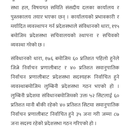
सभा हल, विषयगत समिति संसदीय दलका कार्यालय र
पुस्तकालय तयार भएका छन् । कार्यालयको प्रभावकारी र
मर्यादित व्यवस्थापन गर्न प्रदेशसभाले संविधानको धारा, १९५
बमोजिम प्रदेशसभा सचिवालयको स्थापना र सचिवको
व्यवस्था गरेको छ ।
संविधानको धारा, १७६ बमोजिम ६० प्रतिशत पहिलो हुनेले
जित्ने निर्वाचन प्रणालीबाट र ४० प्रतिशत समानुपातिक
निर्वाचन प्रणालीबाट प्रदेशसभा सदस्यहरू निर्वाचित हुने
व्यवस्थाबमोजिम लुम्बिनी प्रदेशसभा गठन भएको हो ।
लुम्बिनी प्रदेशमा संविधानबमोजिमको उक्त ५२ सिटलाई ६०
प्रतिशत मानी बाँकी रहेको ४० प्रतिशत सिटमा समानुपातिक
निर्वाचन प्रणालीबाट निर्वाचित हुने ३५ जना गरी जम्मा ८७
जना सदस्य रहेको प्रदेशसभा गठन गरिएको हो ।