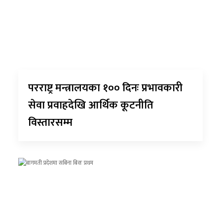
परराष्ट्र मन्त्रालयका १०० दिनः प्रभावकारी
सेवा प्रवाहदेखि आर्थिक कूटनीति
विस्तारसम्म