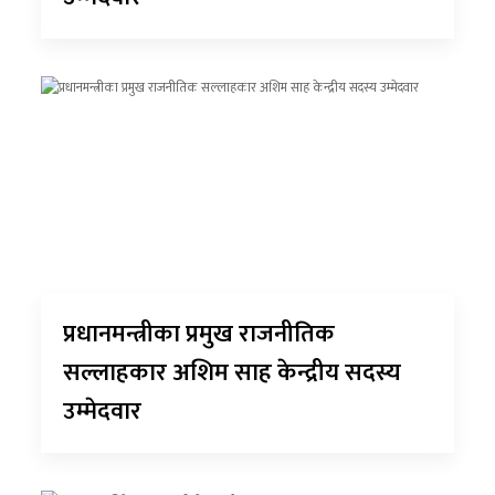
प्रधानमन्त्रीका प्रमुख राजनीतिक
सल्लाहकार अशिम साह केन्द्रीय सदस्य
उम्मेदवार