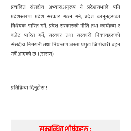
प्रचलित संसदीय अभ्यासअनुरूप नै प्रदेशसभाले पनि
प्रदेशस्तरमा प्रदेश सरकार गठन गर्ने, प्रदेश कानूनहरूको
विधेयक पारित गर्ने, प्रदेश सरकारको नीति तथा कार्यक्रम र
बजेट पारित गर्ने, सरकार तथा सरकारी निकायहरूको
संसदीय निगरानी तथा नियन्त्रण जस्ता प्रमुख जिम्मेवारी बहन
गर्दै आएको छ ।(रासस)
प्रतिक्रिया दिनुहोस !
सम्बन्धित शीर्षकहरु :