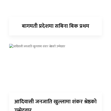
बागमती प्रदेशमा सबिना बिक प्रथम
आदिवासी जनजाति खुल्लामा शंकर श्रेष्ठको
उम्मेदवार