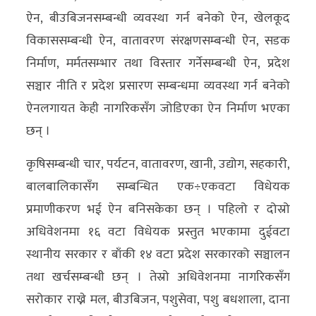
ऐन, बीउबिजनसम्बन्धी व्यवस्था गर्न बनेको ऐन, खेलकूद
विकाससम्बन्धी ऐन, वातावरण संरक्षणसम्बन्धी ऐन, सडक
निर्माण, मर्मतसम्भार तथा विस्तार गर्नेसम्बन्धी ऐन, प्रदेश
सञ्चार नीति र प्रदेश प्रसारण सम्बन्धमा व्यवस्था गर्न बनेको
ऐनलगायत केही नागरिकसँग जोडिएका ऐन निर्माण भएका
छन् ।
कृषिसम्बन्धी चार, पर्यटन, वातावरण, खानी, उद्योग, सहकारी,
बालबालिकासँग सम्बन्धित एक÷एकवटा विधेयक
प्रमाणीकरण भई ऐन बनिसकेका छन् । पहिलो र दोस्रो
अधिवेशनमा १६ वटा विधेयक प्रस्तुत भएकामा दुईवटा
स्थानीय सरकार र बाँकी १४ वटा प्रदेश सरकारको सञ्चालन
तथा खर्चसम्बन्धी छन् । तेस्रो अधिवेशनमा नागरिकसँग
सरोकार राख्ने मल, बीउबिजन, पशुसेवा, पशु बधशाला, दाना