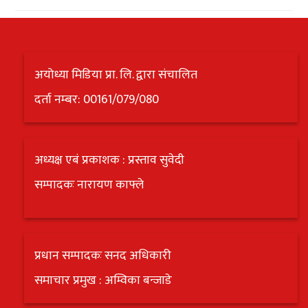
अयोध्या मिडिया प्रा. लि. द्वारा संचालित
दर्ता नम्बर: 00161/079/080
अध्यक्ष एबं प्रकाशक : प्रस्ताव सुवेदी
सम्पादकः नारायण काफ्ले
प्रधान सम्पादकः सनद अधिकारी
समाचार प्रमुख : अम्विका बन्जाडे