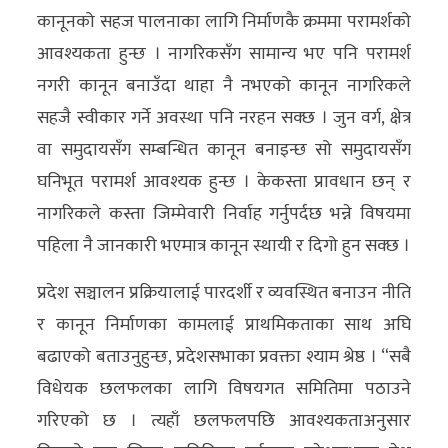
कानूनको सहज पालनाका लागि निर्माणकै क्रममा परामर्शको
आवश्यकता हुन्छ । नागरिकसँग सामान्य भए पनि परामर्श
नगरी कानून बनाउँदा थाहा नै नभएको कानून नागरिकले
सहजै स्वीकार गर्ने अवस्था पनि नरहन सक्छ । जुन वर्ग, क्षेत्र
वा समुदायसँग सम्बन्धित कानून बनाइन्छ सो समुदायसँग
घनिभूत परामर्श आवश्यक हुन्छ । केकस्ता प्रावधान छन् र
नागरिकले कस्ता जिम्मेवारी निर्वाह गर्नुपर्दछ भन्ने विषयमा
पहिला नै जानकारी भएमात्र कानून स्थायी र दिगो हुन सक्छ ।
प्रदेश सञ्चालन प्रक्रियालाई पारदर्शी र व्यवस्थित बनाउन नीति
र कानून निर्माणका कामलाई प्राथमिकताका साथ अघि
बढाएको बताउनुहुन्छ, प्रदेशसभाका प्रवक्ता श्याम श्रेष्ठ । “सबै
विधेयक छलफलका लागि विषयगत समितिमा पठाउने
गरिएको छ । त्यहाँ छलफलपछि आवश्यकताअनुसार