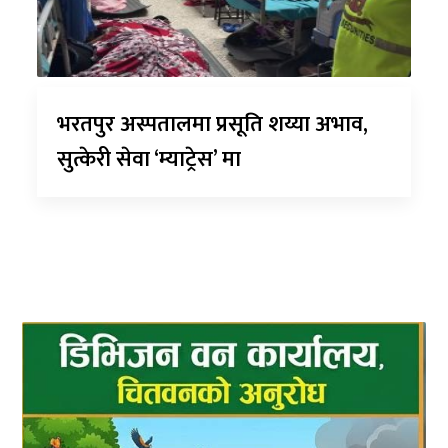
भरतपुर अस्पतालमा प्रसूति शय्या अभाव,
सुत्केरी सेवा ‘म्याट्रेस’ मा