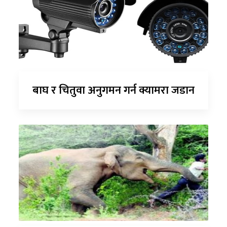
बाघ र चितुवा अनुगमन गर्न क्यामरा जडान