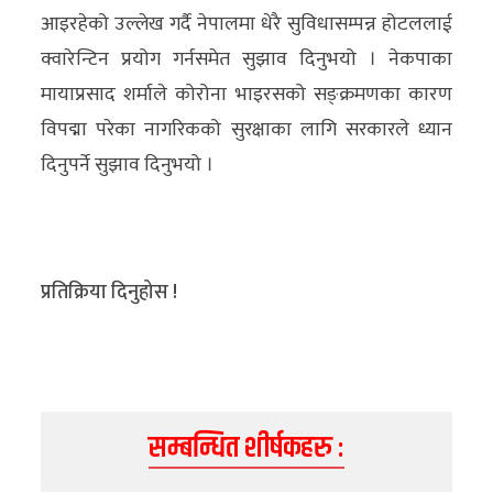
आइरहेको उल्लेख गर्दै नेपालमा धेरै सुविधासम्पन्न होटललाई
क्वारेन्टिन प्रयोग गर्नसमेत सुझाव दिनुभयो । नेकपाका
मायाप्रसाद शर्माले कोरोना भाइरसको सङ्क्रमणका कारण
विपद्मा परेका नागरिकको सुरक्षाका लागि सरकारले ध्यान
दिनुपर्ने सुझाव दिनुभयो ।
प्रतिक्रिया दिनुहोस !
सम्बन्धित शीर्षकहरु :