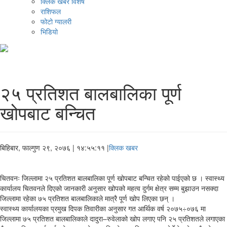
क्लिक खबर विशेष
राशिफल
फोटो ग्यालरी
भिडियो
२५ प्रतिशत बालबालिका पूर्ण
खोपबाट बन्चित
बिहिबार, फाल्गुण २९, २०७६
| १४:५५:११ |
क्लिक खबर
चितवनः जिल्लामा २५ प्रतिशत बालबालिका पूर्ण खोपबाट बन्चित रहेको पाईएको छ । स्वास्थ्य
कार्यालय चितवनले दिएको जानकारी अनुसार खोपको महत्व दुर्गम क्षेत्र सम्म बुझाउन नसक्दा
जिल्लामा रहेका ७५ प्रतिशत बालबालिकाले मात्रै पूर्ण खोप लिएका छन् ।
स्वास्थ्य कार्यालयका प्रमुख दिपक तिवारीका अनुसार गत आर्थिक वर्ष २०७५÷०७६ मा
जिल्लामा ७५ प्रतिशत बालबालिकाले दादुरा–रुवेलाको खोप लगाए पनि २५ प्रतिशतले लगाएका