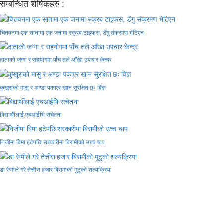
सम्बन्धित शीर्षकहरु :
चितवनमा एक सातामा एक जनामा स्क्रब टाइफस, डेंगु संक्रमण भेटिएन
दाताको जग्गा र सहयोगमा पाँच तले आँखा उपचार केन्द्र
कुखुराको मासु र अण्डा पकाएर खान सुरक्षित छः विज्ञ
बिद्यार्थीलाई एचआईभि सचेतना
निजीमा बिमा हटेपछि सरकारीमा बिरामीको उच्च चाप
डा रेग्मीले गरे तेत्तीस हजार बिरामीको मुटुको शल्यक्रिया