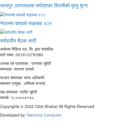
भरतपुर अस्पतालमा सर्पदंशका बिरामीको मृत्यु शून्य
नेपालमा बाघको सङ्ख्या ४२९
सर्वदलीय बैठक जारी
अयोध्या मिडिया प्रा. लि. द्वारा संचालित
दर्ता नम्बर: 00161/079/080
अध्यक्ष एबं प्रकाशक : प्रस्ताव सुवेदी
सम्पादकः नारायण काफ्ले
प्रधान सम्पादकः सनद अधिकारी
समाचार प्रमुख : अम्विका बन्जाडे
सह-सम्पादकः प्रदिप सुवेदी
सम्पर्क: ९८५५०५४१३५
Copyrights © 2022 Click Khabar All Rights Reserved
Developed by:
Namuna Computer