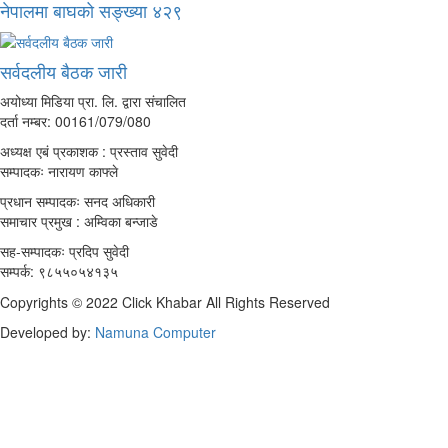
नेपालमा बाघको सङ्ख्या ४२९
सर्वदलीय बैठक जारी
अयोध्या मिडिया प्रा. लि. द्वारा संचालित
दर्ता नम्बर: 00161/079/080
अध्यक्ष एबं प्रकाशक : प्रस्ताव सुवेदी
सम्पादकः नारायण काफ्ले
प्रधान सम्पादकः सनद अधिकारी
समाचार प्रमुख : अम्विका बन्जाडे
सह-सम्पादकः प्रदिप सुवेदी
सम्पर्क: ९८५५०५४१३५
Copyrights © 2022 Click Khabar All Rights Reserved
Developed by:
Namuna Computer