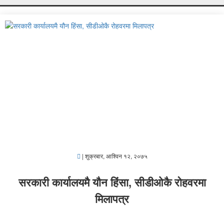
|
शुक्रबार, आश्विन १२, २०७५
सरकारी कार्यालयमै यौन हिंसा, सीडीओकै रोहवरमा
मिलापत्र