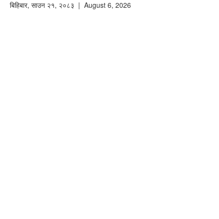
बिहिबार
,
साउन
२१
,
२०८३
| August 6, 2026