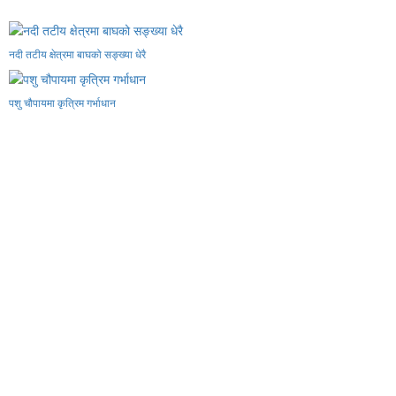
नदी तटीय क्षेत्रमा बाघको सङ्ख्या धेरै
पशु चौपायमा कृत्रिम गर्भाधान