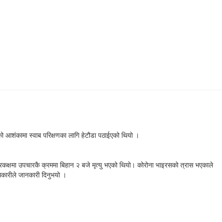
ो आशंकामा स्वाब परिक्षणका लागि हेटौडा पठाईएको थियो ।
कक्षमा उपचारकै क्रममा बिहान २ बजे मृत्यु भएको थियो। कोरोना भाइरसको त्रास भएकाले
िकारीले जानकारी दिनुभयो ।