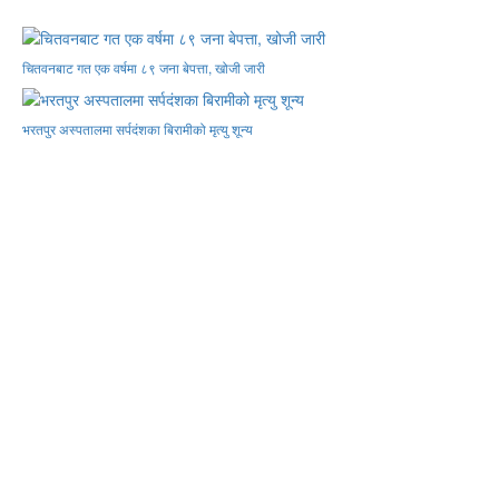
चितवनबाट गत एक वर्षमा ८९ जना बेपत्ता, खोजी जारी
भरतपुर अस्पतालमा सर्पदंशका बिरामीको मृत्यु शून्य