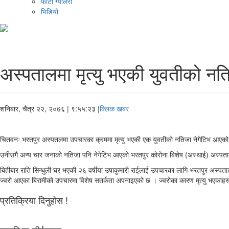
फोटो ग्यालरी
भिडियो
अस्पतालमा मृत्यु भएकी युवतीको नति
शनिबार, चैत्र २२, २०७६
| ९:५५:२३ |
क्लिक खबर
चितवनः भरतपुर अस्पतलमा उपचारका क्रममा मृत्यु भएकी एक युवतीको नतिजा नेगेटिभ आएको छ
उनीसंगै अन्य चार जनाको नतिजा पनि नेगेटिभ आएको भरतपुर कोरोना बिशेष (अस्थाई) अस्पताल
बिहीबार राति सिन्धुली घर भएकी २६ वर्षीया उषाकुमारी राईलाई उपचारका लागि भरतपुर अस्
ज्वरो आएका बिरामीको उपचारमा विशेष सतर्कता अपनाइएको छ । ज्वरोका कारण मृत्यु भएकाहरु
प्रतिक्रिया दिनुहोस !