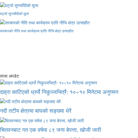
घट्यो सुनचाँदीको मूल्य
सरकारको नीति तथा कार्यक्रम प्रति नीजि क्षेत्र उत्साहीत
ताजा अपडेट
दाह्रा काटिएको ध्रुर्वे निकुञ्जभित्रैः १०÷१० मिनेटमा अनुगमन
नदी तटीय क्षेत्रमा बाघको सङ्ख्या धेरै
चितवनबाट गत एक वर्षमा ८९ जना बेपत्ता, खोजी जारी