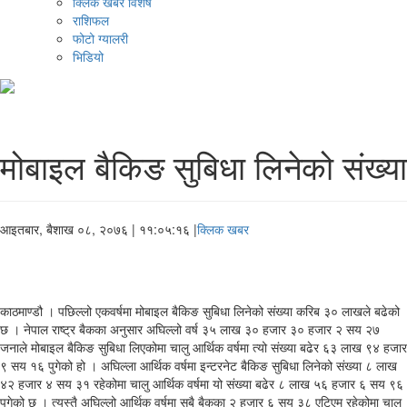
क्लिक खबर विशेष
राशिफल
फोटो ग्यालरी
भिडियो
मोबाइल बैकिङ सुबिधा लिनेको संख्या
आइतबार, बैशाख ०८, २०७६
| ११:०५:१६ |
क्लिक खबर
काठमाण्डौ । पछिल्लो एकवर्षमा मोबाइल बैकिङ सुबिधा लिनेको संख्या करिब ३० लाखले बढेको
छ । नेपाल राष्ट्र बैकका अनुसार अघिल्लो वर्ष ३५ लाख ३० हजार ३० हजार २ सय २७
जनाले मोबाइल बैकिङ सुबिधा लिएकोमा चालु आर्थिक वर्षमा त्यो संख्या बढेर ६३ लाख ९४ हजार
९ सय १६ पुगेको हो । अघिल्ला आर्थिक वर्षमा इन्टरनेट बैकिङ सुबिधा लिनेको संख्या ८ लाख
४२ हजार ४ सय ३१ रहेकोमा चालु आर्थिक वर्षमा यो संख्या बढेर ८ लाख ५६ हजार ६ सय ९६
पुगेको छ । त्यस्तै अघिल्लो आर्थिक वर्षमा सबै बैकका २ हजार ६ सय ३८ एटिएम रहेकोमा चालु