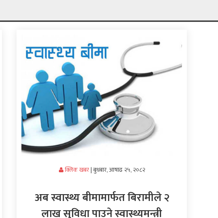
क्लिक खबर
|
बुधबार, आषाढ २५, २०८२
अब स्वास्थ्य बीमामार्फत बिरामीले २
लाख सुविधा पाउने स्वास्थ्यमन्त्री