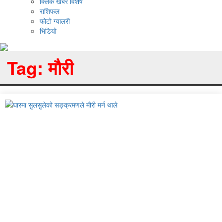
क्लिक खबर विशेष
राशिफल
फोटो ग्यालरी
भिडियो
Tag:
मौरी