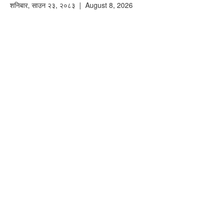
शनिबार
,
साउन
२३
,
२०८३
| August 8, 2026