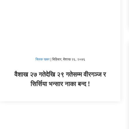
क्लिक खबर
|
बिहिबार, बैशाख २६, २०७६
वैशाख २७ गतेदेखि २९ गतेसम्म वीरगञ्ज र
सिर्सिया भन्सार नाका बन्द !