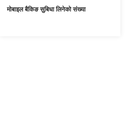
मोबाइल बैकिङ सुबिधा लिनेको संख्या