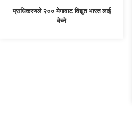
प्राधिकरणले २०० मेगावाट विद्युत भारत लाई
बेच्ने