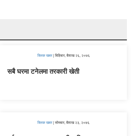
क्लिक खबर
|
बिहिबार, बैशाख २६, २०७६
सबै घरमा टनेलमा तरकारी खेती
क्लिक खबर
|
सोमबार, बैशाख २३, २०७६