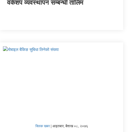
वर्कशप व्यवस्थापन सम्बन्धी तालिम
क्लिक खबर
|
आइतबार, बैशाख ०८, २०७६