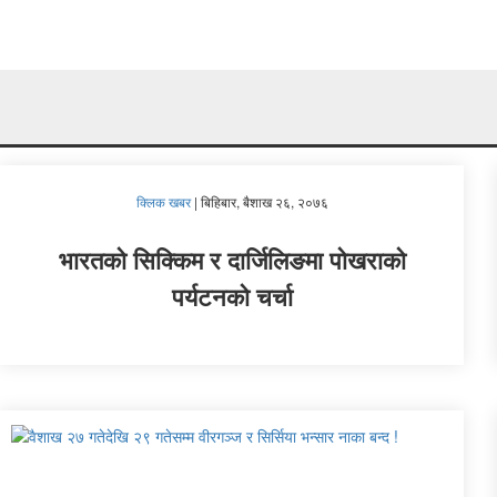
क्लिक खबर
|
बिहिबार, बैशाख २६, २०७६
भारतको सिक्किम र दार्जिलिङमा पोखराको
पर्यटनको चर्चा