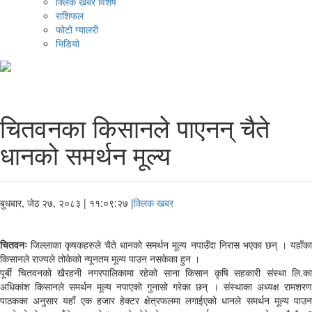
क्लिक खबर विशेष
राशिफल
फोटो ग्यालरी
भिडियो
चितवनका किसानले पाएनन् चैते
धानको समर्थन मूल्य
बुधबार, जेठ २७, २०८३
| ११:०९:२७ |
क्लिक खबर
चितवनः
जिल्लाका कृषकहरुले चैते धानको समर्थन मूल्य नपाउँदा निरास भएका छन् । यहाँका
किसानले राज्यले तोकेको न्यूनतम मूल्य पाउन नसकेका हुन ।
पूर्बी चितवनको खैरहनी नगरपालिकामा रहेको साना किसान कृषि सहकारी संस्था लि.का
अधिकांश किसानले समर्थन मूल्य नपाएको गुनासो गरेका छन् । संस्थाका अध्यक्ष रामशरण
पाठकका अनुसार यहाँ एक हजार हेक्टर क्षेत्रफलमा लगाईएको धानले समर्थन मूल्य पाउन