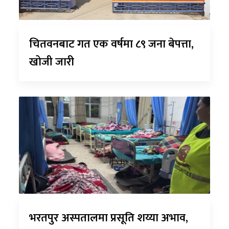
चितवनबाट गत एक वर्षमा ८९ जना बेपत्ता,
खोजी जारी
भरतपुर अस्पतालमा प्रसूति शय्या अभाव,