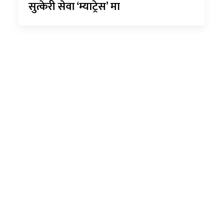
सुत्केरी सेवा ‘म्याट्रेस’ मा