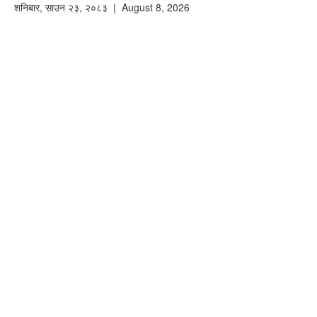
शनिबार
,
साउन
२३
,
२०८३
| August 8, 2026