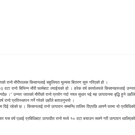
जातको रानो मौरीपालक किसानलाई सहुलियत मूल्यमा बितरण सुरु गरिएको हो ।
ा रानो बिभिन्न मौरी फार्मबाट ल्याईयको हो । हरेक वर्ष कार्यालयले किसानहरुलाई उन्नत
दछ ।” उन्नत जातको मौरीको रानो प्रयोग गर्दा नश्ल सुधार भई मह उत्पादनमा बृद्धि हुने उहाँले
्ष रानो प्रतिस्थापन गर्ने गरेको उहाँले बताउनुभयो ।
िम दिई रहेको छ । किसानलाई रानो उत्पादन सम्बन्धि तालिम दिएपछि आफ्नै घरमा यो प्रबिधिको
ार यस वर्ष एआई प्रबिधिबाट उत्पादीत रानो मध्ये १० वटा बचाउन सक्ने गरी उत्पादन थालिएको