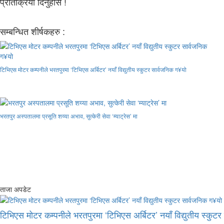
प्रतिक्रिया दिनुहोस !
सम्बन्धित शीर्षकहरु :
टिभिएस मोटर कम्पनीले भरतपुरमा ‘टिभिएस अर्बिटर’ नयाँ विद्युतीय स्कुटर सार्वजनिक ग¥यो
भरतपुर अस्पतालमा प्रसूति शय्या अभाव, सुत्केरी सेवा ‘म्याट्रेस’ मा
ताजा अपडेट
टिभिएस मोटर कम्पनीले भरतपुरमा ‘टिभिएस अर्बिटर’ नयाँ विद्युतीय स्कुट