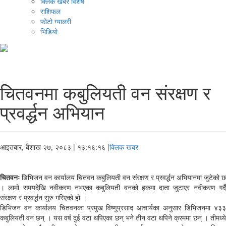
क्लिक खबर विशेष
राशिफल
फोटो ग्यालरी
भिडियो
चितवनमा कबुलियती वन संरक्षण र
प्रवर्द्धन अभियान
आइतबार, बैशाख २७, २०८३
| १३:१६:१६ |
क्लिक खबर
चितवनः
डिभिजन वन कार्यालय चितवन कबुलियती वन संरक्षण र प्रवर्द्धन अभियानमा जुटेको छ
। लामो समयदेखि नवीकरण नभएका कबुलियती वनको हकमा दाता जुटाएर नवीकरण गर्दै
संरक्षण र प्रवर्द्धन सुरु गरिएको हो ।
डिभिजन वन कार्यालय चितवनका प्रमुख विष्णुप्रसाद आचार्यका अनुसार डिभिजनमा ४३३
कबुलियती वन छन् । यस वर्ष दुई वटा थपिएका छन् भने तीन वटा थपिने क्रममा छन् । तीमध्ये