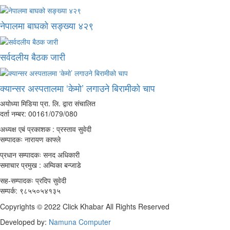
नेपालमा बाघको सङ्ख्या ४२९
सर्वदलीय बैठक जारी
क्यान्सर अस्पतालमा ‘केमो’ लगाउने बिरामीको चाप
अयोध्या मिडिया प्रा. लि. द्वारा संचालित
दर्ता नम्बर: 00161/079/080
अध्यक्ष एबं प्रकाशक : प्रस्ताव सुवेदी
सम्पादकः नारायण काफ्ले
प्रधान सम्पादकः सनद अधिकारी
समाचार प्रमुख : अम्विका बन्जाडे
सह-सम्पादकः प्रदिप सुवेदी
सम्पर्क: ९८५५०५४१३५
Copyrights © 2022 Click Khabar All Rights Reserved
Developed by:
Namuna Computer