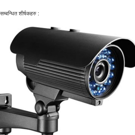
सम्बन्धित शीर्षकहरु :