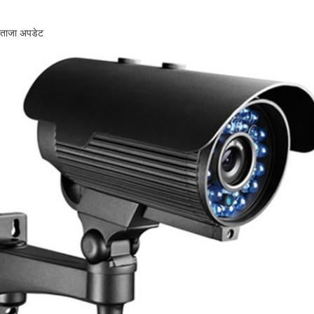
ताजा अपडेट