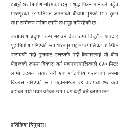
ट्याङ्कीहरू निर्माण गरिएका छन् । शुद्ध पिउने पानीको पहुँच
भरतपुरका ९८ प्रतिशत जनताको बीचमा पुगेको छ । ठूला
सभा सम्मेलन गर्नका लागि सभागृह बनिरहेको छ ।
वातावरण प्रदूषण कम गराउन देवघाटमा विद्युतीय शवदाह
गृह निर्माण गरिएको छ । भरतपुर महानगरपालिका–१ स्थित
नारायणी नदी पुलबाट उत्तरतर्फ नदी किनारलाई सी–बीच
मोडलको रूपमा विकास गर्न महानगरपालिकाले ६४० मिटर
लामो तटबन्ध तयार गरी एक पर्यटकीय गन्तव्यको रूपमा
विकास गरिएको छ । महानगरका २९ वडामध्ये १७ वटा
वडाका नयाँ भवन बनेका छन् । थप केही बन्ने क्रममा छन् ।
प्रतिक्रिया दिनुहोस !