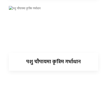
पशु चौपायमा कृत्रिम गर्भाधान