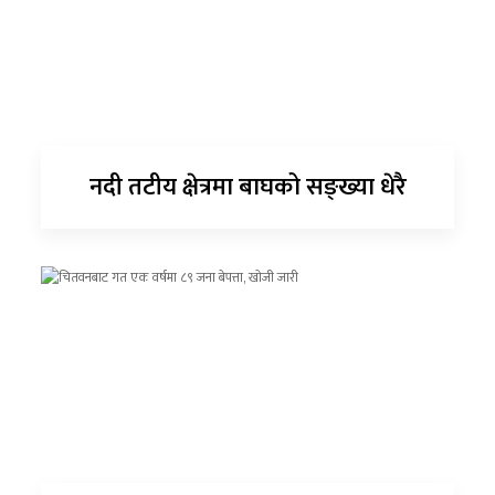
नदी तटीय क्षेत्रमा बाघको सङ्ख्या धेरै