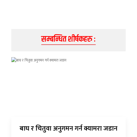
सम्बन्धित शीर्षकहरु :
बाघ र चितुवा अनुगमन गर्न क्यामरा जडान