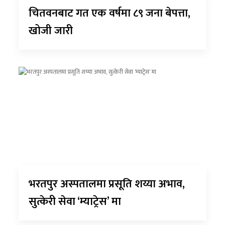
चितवनबाट गत एक वर्षमा ८९ जना बेपत्ता,
खोजी जारी
भरतपुर अस्पतालमा प्रसूति शय्या अभाव,
सुत्केरी सेवा ‘म्याट्रेस’ मा