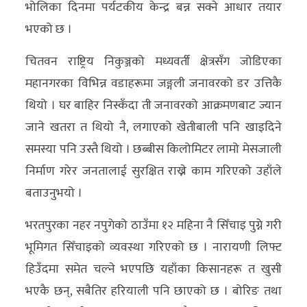
भोलिका दिनमा पर्यटकीय केन्द्र बन्न सक्ने आधार तयार
भएको छ ।
चितवन राष्ट्रिय निकुञ्जको मध्यवर्ती क्षेत्रसँग जोडिएका
महानगरका विभिन्न वडाहरूमा जङ्गली जनावरको डर उत्तिकै
थियो । घर बाहिर निस्कँदा ती जनावरको आक्रमणबाट ज्यान
जाने खतरा त थियो नै, लगाएको खेतीबाली पनि खाइदिने
समस्या पनि उस्तै थियो । छब्बीस किलोमिटर लामो मेसजाली
निर्माण गरेर जनतालाई सुरक्षित राख्ने काम गरिएको उहाँले
बताउनुभयो ।
भरतपुरका नहर नपुगेको ठाउँमा १२ महिना नै सिँचाइ पुग्ने गरी
भूमिगत सिँचाइको व्यवस्था गरिएको छ । नारायणी लिफ्ट
हिउँदमा समेत चल्ने भएपछि यहाँका किसानहरू त खुसी
भएकै छन्, सबैतिर हरियाली पनि छाएको छ । बोरिङ तथा