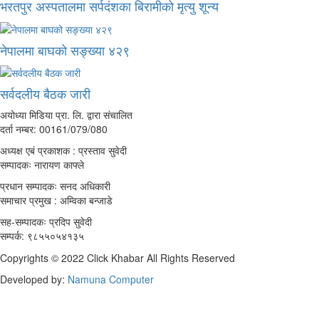
भरतपुर अस्पतालमा सर्पदंशका बिरामीको मृत्यु शून्य
नेपालमा बाघको सङ्ख्या ४२९
सर्वदलीय बैठक जारी
अयोध्या मिडिया प्रा. लि. द्वारा संचालित
दर्ता नम्बर: 00161/079/080
अध्यक्ष एबं प्रकाशक : प्रस्ताव सुवेदी
सम्पादकः नारायण काफ्ले
प्रधान सम्पादकः सनद अधिकारी
समाचार प्रमुख : अम्विका बन्जाडे
सह-सम्पादकः प्रदिप सुवेदी
सम्पर्क: ९८५५०५४१३५
Copyrights © 2022 Click Khabar All Rights Reserved
Developed by:
Namuna Computer