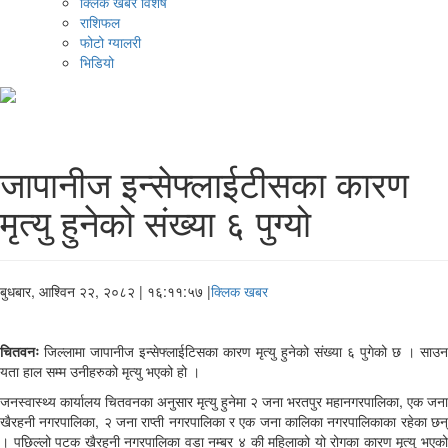
क्लिक खबर विशेष
राशिफल
फोटो ग्यालरी
भिडियो
जापानीज इन्सेफ्लाईटीसका कारण
मृत्यु हुनेको संख्या ६ पुग्यो
बुधबार, आश्विन २२, २०८२
| १६:११:५७ |
क्लिक खबर
चितवनः
जिल्लामा जापानीज इन्सेफ्लाईटिसका कारण मृत्यु हुनेको संख्या ६ पुगेको छ । साउन
यता हाल सम्म उनीहरुको मृत्यु भएको हो ।
जनस्वास्थ्य कार्यालय चितवनका अनुसार मृत्यु हुनेमा २ जना भरतपुर महानगरपालिका, एक जना
खैरहनी नगरपालिका, २ जना राप्ती नगरपालिका र एक जना कालिका नगरपालिकाका रहेका छन्
। पछिल्लो पटक खैरहनी नगरपालिका वडा नम्बर ४ की महिलाको यो रोगका कारण मृत्यु भएको