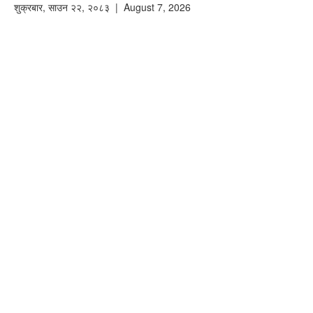
शुक्रबार
,
साउन
२२
,
२०८३
| August 7, 2026