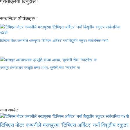
प्रतिक्रिया दिनुहोस !
सम्बन्धित शीर्षकहरु :
टिभिएस मोटर कम्पनीले भरतपुरमा ‘टिभिएस अर्बिटर’ नयाँ विद्युतीय स्कुटर सार्वजनिक ग¥यो
भरतपुर अस्पतालमा प्रसूति शय्या अभाव, सुत्केरी सेवा ‘म्याट्रेस’ मा
ताजा अपडेट
टिभिएस मोटर कम्पनीले भरतपुरमा ‘टिभिएस अर्बिटर’ नयाँ विद्युतीय स्कुट